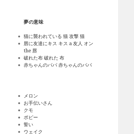
夢の意味
猫に襲われている 猫 攻撃 猫
唇に友達にキス キス a 友人 オン
the 唇
破れた布 破れた 布
赤ちゃんのパパ 赤ちゃんのパパ
メロン
お手伝いさん
クモ
ポピー
誓い
ウェイク