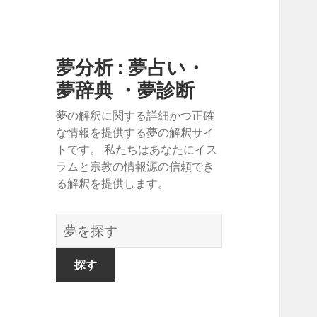
夢分析 : 夢占い・
夢辞典 ・夢診断
夢の解釈に関する詳細かつ正確
な情報を提供する夢の解釈サイ
トです。 私たちはあなたにイス
ラムと宗教の情報源の信頼でき
る解釈を提供します。
夢
の
辞
書