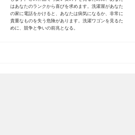
はあなたのランクから喜びを求めます。洗濯屋があなた
の家に電話をかけると、あなたは病気になるか、非常に
貴重なものを失う危険があります。洗濯ワゴンを見るた
めに、競争と争いの前兆となる。