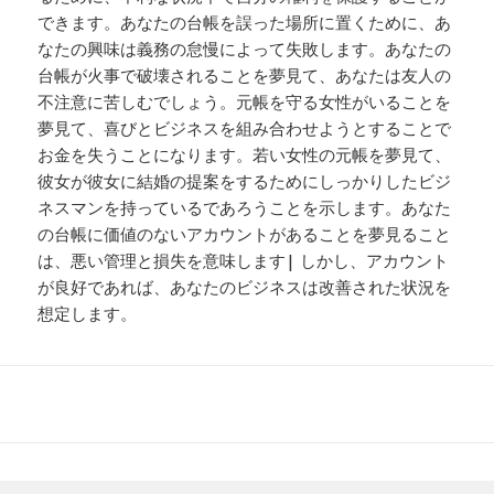
できます。あなたの台帳を誤った場所に置くために、あ
なたの興味は義務の怠慢によって失敗します。あなたの
台帳が火事で破壊されることを夢見て、あなたは友人の
不注意に苦しむでしょう。元帳を守る女性がいることを
夢見て、喜びとビジネスを組み合わせようとすることで
お金を失うことになります。若い女性の元帳を夢見て、
彼女が彼女に結婚の提案をするためにしっかりしたビジ
ネスマンを持っているであろうことを示します。あなた
の台帳に価値のないアカウントがあることを夢見ること
は、悪い管理と損失を意味します| しかし、アカウント
が良好であれば、あなたのビジネスは改善された状況を
想定します。