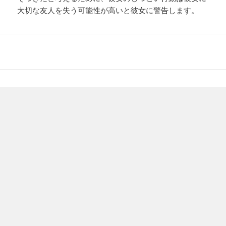
大切な友人を失う可能性が高いと彼女に警告します。