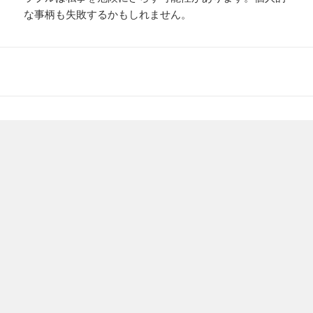
な事柄も失敗するかもしれません。