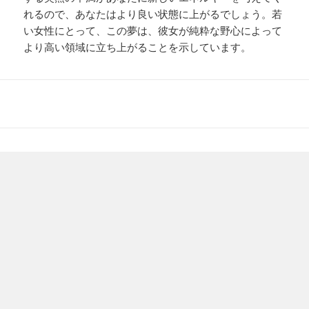
れるので、あなたはより良い状態に上がるでしょう。若
い女性にとって、この夢は、彼女が純粋な野心によって
より高い領域に立ち上がることを示しています。