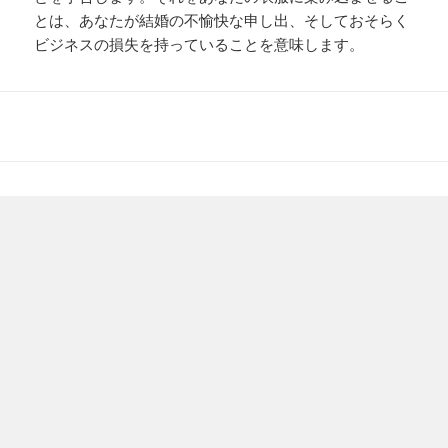
とは、あなたが結婚の不愉快な申し出、そしておそらく
ビジネスの損失を持っていることを意味します。