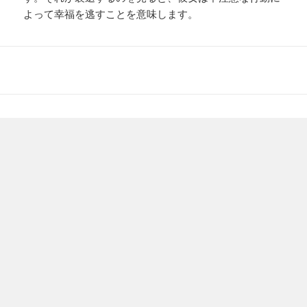
よって幸福を逃すことを意味します。