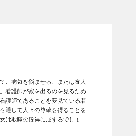
て、病気を悩ませる、または友人
。看護師が家を出るのを見るため
看護師であることを夢見ている若
を通して人々の尊敬を得ることを
女は欺瞞の説得に屈するでしょ