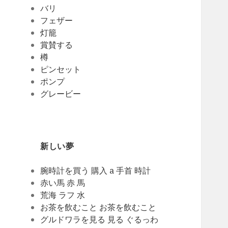
バリ
フェザー
灯籠
賞賛する
樽
ピンセット
ポンプ
グレービー
新しい夢
腕時計を買う 購入 a 手首 時計
赤い馬 赤 馬
荒海 ラフ 水
お茶を飲むこと お茶を飲むこと
グルドワラを見る 見る ぐるっわ