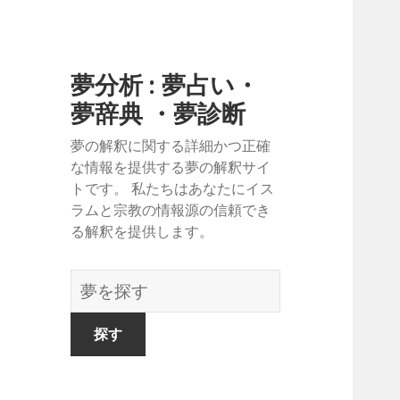
夢分析 : 夢占い・
夢辞典 ・夢診断
夢の解釈に関する詳細かつ正確
な情報を提供する夢の解釈サイ
トです。 私たちはあなたにイス
ラムと宗教の情報源の信頼でき
る解釈を提供します。
夢
の
辞
書