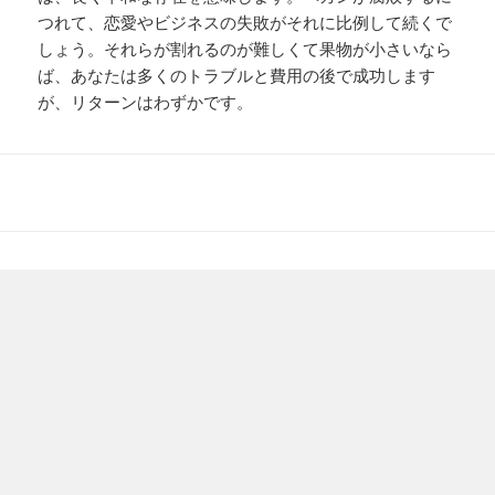
つれて、恋愛やビジネスの失敗がそれに比例して続くで
しょう。それらが割れるのが難しくて果物が小さいなら
ば、あなたは多くのトラブルと費用の後で成功します
が、リターンはわずかです。