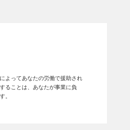
によってあなたの労働で援助され
することは、あなたが事業に負
ます。