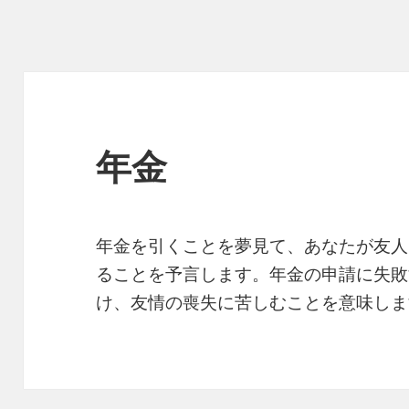
年金
年金を引くことを夢見て、あなたが友人
ることを予言します。年金の申請に失敗
け、友情の喪失に苦しむことを意味し