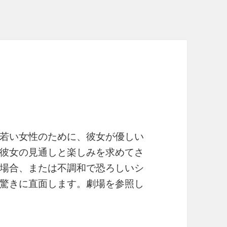
若い女性のために、彼女が優しい
彼女の見通しと楽しみを求めてさ
場合、または不調和で恐ろしいシ
驚きに直面します。劇場を参照し