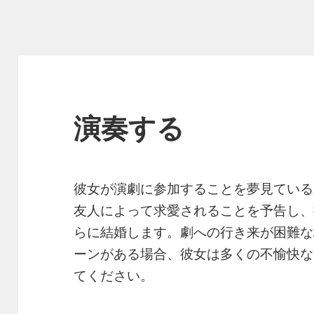
演奏する
彼女が演劇に参加することを夢見ている
友人によって求愛されることを予告し、
らに結婚します。劇への行き来が困難な
ーンがある場合、彼女は多くの不愉快な
てください。