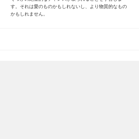
す。それは愛のものかもしれないし、より物質的なもの
かもしれません。