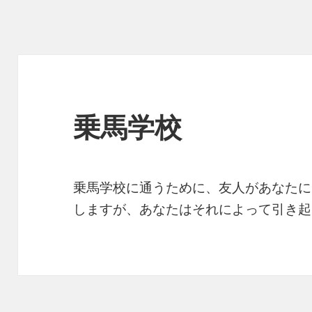
乗馬学校
乗馬学校に通うために、友人があなたに
しますが、あなたはそれによって引き