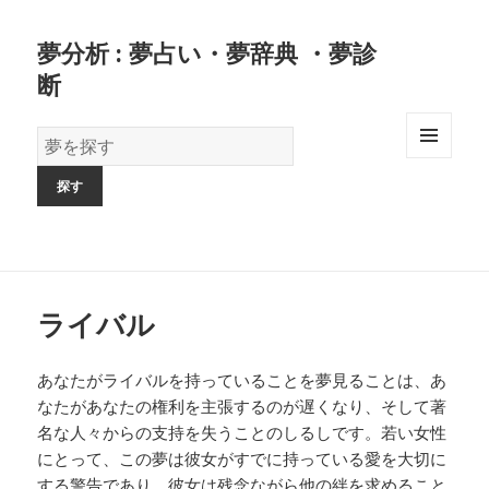
夢分析 : 夢占い・夢辞典 ・夢診
断
夢
の
MENU
AND
辞
WIDGETS
書
ライバル
あなたがライバルを持っていることを夢見ることは、あ
なたがあなたの権利を主張するのが遅くなり、そして著
名な人々からの支持を失うことのしるしです。若い女性
にとって、この夢は彼女がすでに持っている愛を大切に
する警告であり、彼女は残念ながら他の絆を求めること