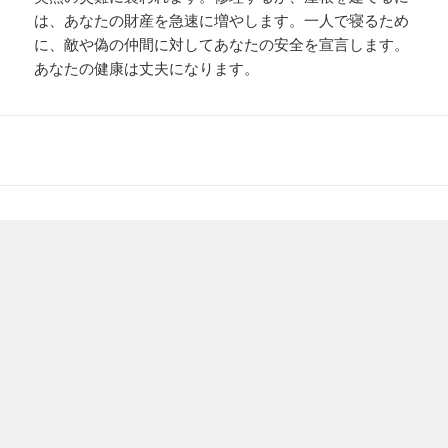
は、あなたの財産を急速に増やします。一人で寝るため
に、敵や偽の仲間に対してあなたの安全を宣言します。
あなたの健康は丈夫になります。