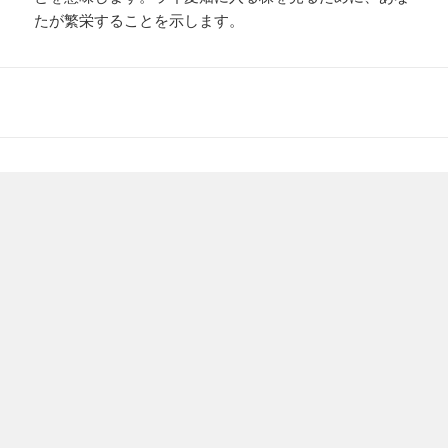
たが繁栄することを示します。