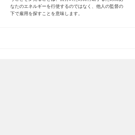
なたのエネルギーを行使するのではなく、他人の監督の
下で雇用を探すことを意味します。