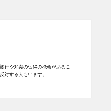
旅行や知識の習得の機会があるこ
に反対する人もいます。