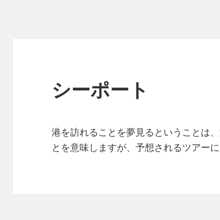
シーポート
港を訪れることを夢見るということは、
とを意味しますが、予想されるツアー