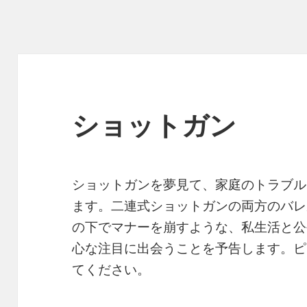
ショットガン
ショットガンを夢見て、家庭のトラブル
ます。二連式ショットガンの両方のバレ
の下でマナーを崩すような、私生活と公
心な注目に出会うことを予告します。ピ
てください。