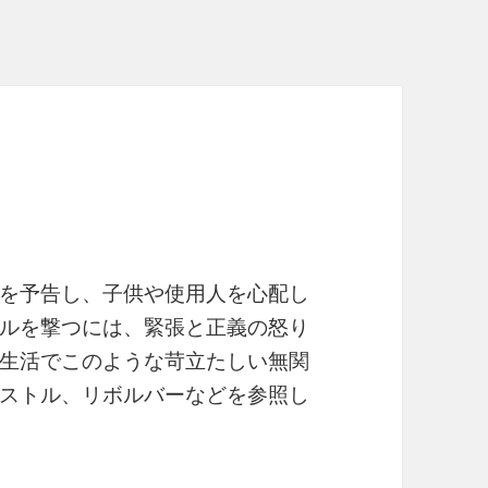
を予告し、子供や使用人を心配し
ルを撃つには、緊張と正義の怒り
生活でこのような苛立たしい無関
ストル、リボルバーなどを参照し