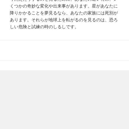
くつかの奇妙な変化や出来事があります。星があなたに
降りかかることを夢見るなら、あなたの家族には死別が
あります。それらが地球上を転がるのを見るのは、恐ろ
しい危険と試練の時のしるしです。