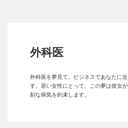
外科医
外科医を夢見て、ビジネスであなたに近
す。若い女性にとって、この夢は彼女が
刻な病気を約束します。