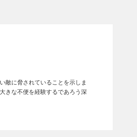
い敵に脅されていることを示しま
大きな不便を経験するであろう深