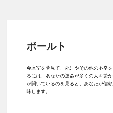
ボールト
金庫室を夢見て、死別やその他の不幸を
るには、あなたの運命が多くの人を驚か
が開いているのを見ると、あなたが信頼
味します。