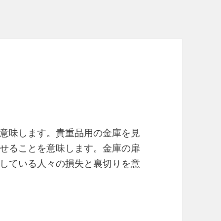
意味します。貴重品用の金庫を見
せることを意味します。金庫の扉
している人々の損失と裏切りを意