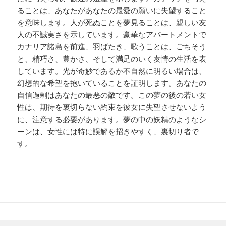
ることは、あなたがあなたの最愛の願いに失望すること
を意味します。人が死ぬことを夢見ることは、親しい友
人の不誠実さを示しています。豪華なアパートメントで
カナリア諸島を前進、羽ばたき、歌うことは、ごちそう
と、精巧さ、豊かさ、そして満足のいく友情の生活を表
しています。光が奇妙であるか不自然に明るい場合は、
幻想的な希望を抱いていることを証明します。あなたの
自信過剰はあなたの最悪の敵です。この夢の後の若い女
性は、期待を裏切らない約束を彼女に失望させないよう
に、注意する必要があります。夢の中の妖精のようなシ
ーンは、女性には特に誤解を招きやすく、裏切り者で
す。