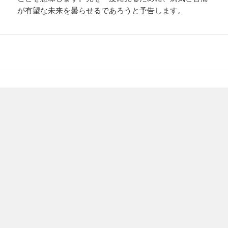
が有望な未来を曇らせるであろうと予告します。