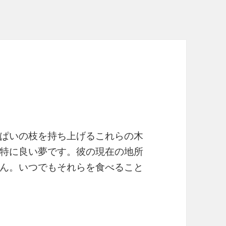
ぱいの枝を持ち上げるこれらの木
特に良い夢です。彼の現在の地所
ん。いつでもそれらを食べること