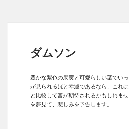
ダムソン
豊かな紫色の果実と可愛らしい葉でいっ
が見られるほど幸運であるなら、これは
と比較して富が期待されるかもしれませ
を夢見て、悲しみを予告します。