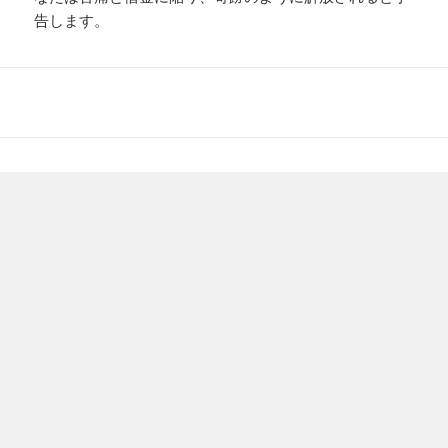
告します。