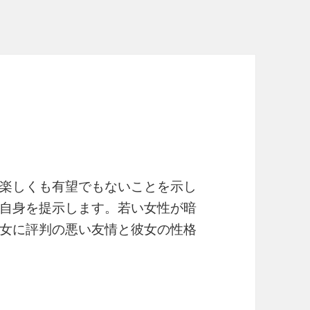
楽しくも有望でもないことを示し
自身を提示します。若い女性が暗
女に評判の悪い友情と彼女の性格