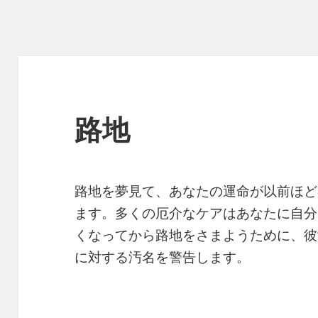
路地
路地を夢見て、あなたの運命が以前ほど
ます。多くの厄介なケアはあなたに自分
くなってから路地をさまようために、彼
に対する汚名を警告します。