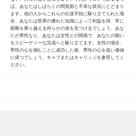
ば、あなたはしばらくの間貧困と不幸な状況にとどまり
ます。他の人からこれらの伝達手段に駆り立てられた場
合、あなたは世界の優れた知識によって利益を得、常に
困難を乗り越える何らかの道を見つけるでしょう。あな
たが男性なら、あなたは女性との関係で、あなたの願い
をスピーディーな完成へと駆り立てます。女性の場合、
男性の心を掴むことに成功した後、男性の心を低い価値
に保つでしょう。キャブまたはキャリッジを参照してく
ださい。