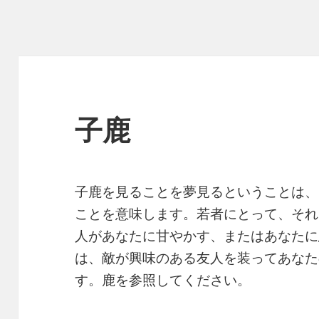
子鹿
子鹿を見ることを夢見るということは、
ことを意味します。若者にとって、それ
人があなたに甘やかす、またはあなたに
は、敵が興味のある友人を装ってあなた
す。鹿を参照してください。