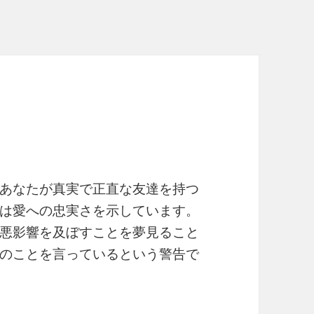
あなたが真実で正直な友達を持つ
は愛への忠実さを示しています。
悪影響を及ぼすことを夢見ること
のことを言っているという警告で