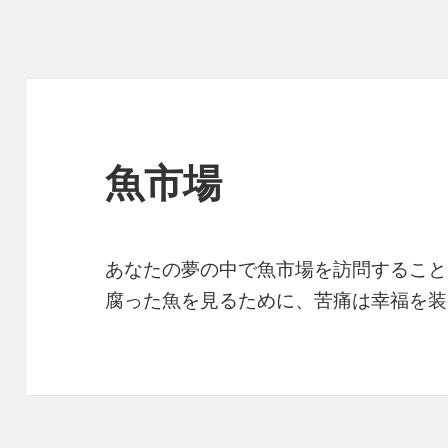
魚市場
あなたの夢の中で魚市場を訪問すること
腐った魚を見るために、苦痛は幸福を