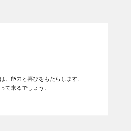
は、能力と喜びをもたらします。
装って来るでしょう。