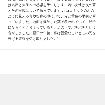
は名声と大衆への感謝を予告します。若い女性は次の夢
とその実現について語っています：{ココナッツの木の
ように見える奇妙な森の中にいて、赤と黄色の果実が育
っていました。地面は爆破した葉で覆われていて、迷子
になろうとさまよっていると、足の下でパチパチという
音がしました。翌日の午後、私は親愛なるいとこの死を
告げる電報を受け取りました。}