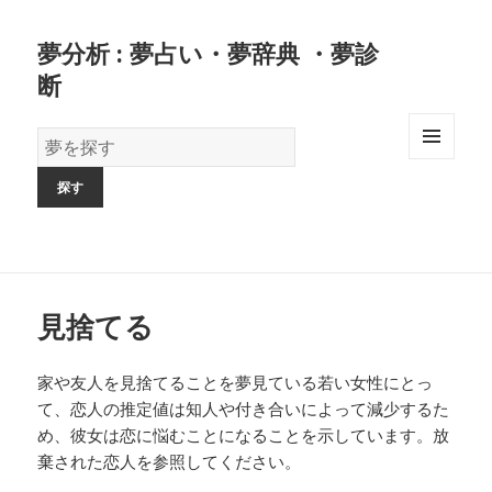
夢分析 : 夢占い・夢辞典 ・夢診
断
夢
の
MENU
AND
辞
WIDGETS
書
見捨てる
家や友人を見捨てることを夢見ている若い女性にとっ
て、恋人の推定値は知人や付き合いによって減少するた
め、彼女は恋に悩むことになることを示しています。放
棄された恋人を参照してください。