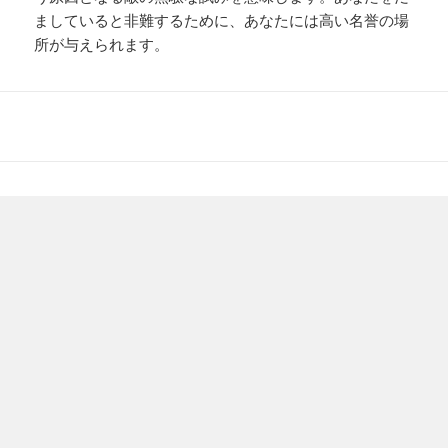
ましていると非難するために、あなたには高い名誉の場
所が与えられます。