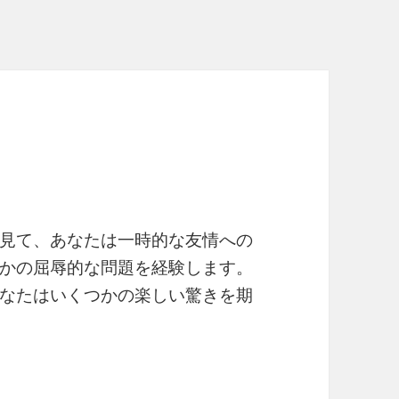
見て、あなたは一時的な友情への
かの屈辱的な問題を経験します。
なたはいくつかの楽しい驚きを期