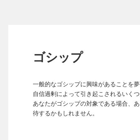
ゴシップ
一般的なゴシップに興味があることを夢
自信過剰によって引き起こされるいくつ
あなたがゴシップの対象である場合、あ
待するかもしれません。