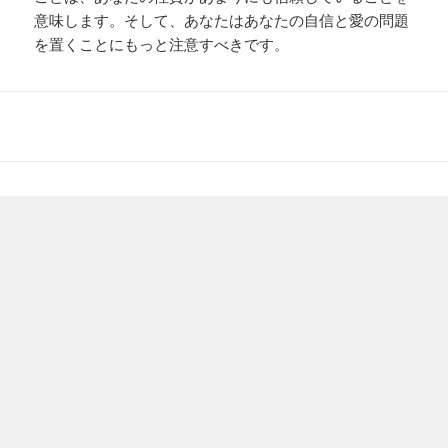
意味します。そして、あなたはあなたの自信と愛の問題
を置くことにもっと注意すべきです。