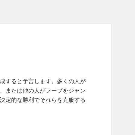
成すると予言します。多くの人が
、または他の人がフープをジャン
決定的な勝利でそれらを克服する