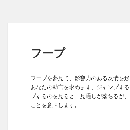
フープ
フープを夢見て、影響力のある友情を形
あなたの助言を求めます。ジャンプする
プするのを見ると、見通しが落ちるが、
ことを意味します。