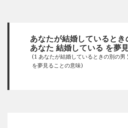
あなたが結婚しているときの
あなた 結婚している を夢
(1 あなたが結婚しているときの別の男 
を夢見ることの意味)