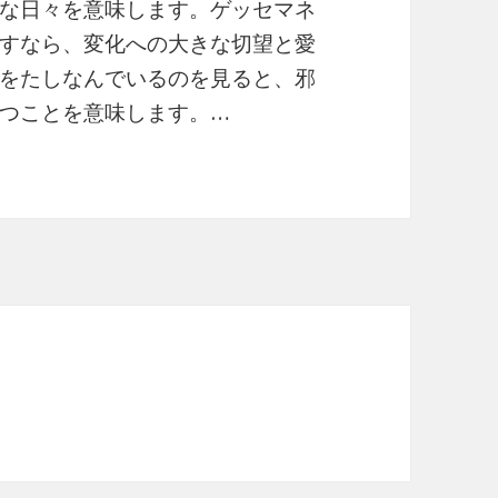
な日々を意味します。ゲッセマネ
すなら、変化への大きな切望と愛
をたしなんでいるのを見ると、邪
つことを意味します。…