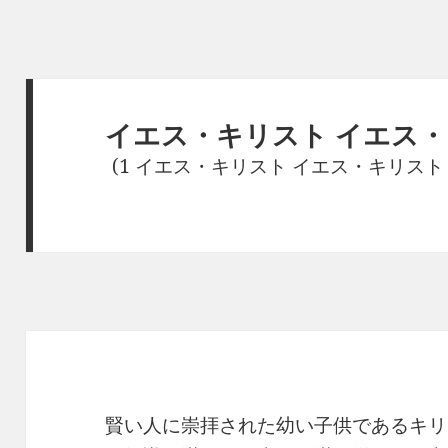
イエス・キリスト イエス・
(1 イエス・キリスト イエス・キリスト
賢い人に崇拝された幼い子供であるキリ