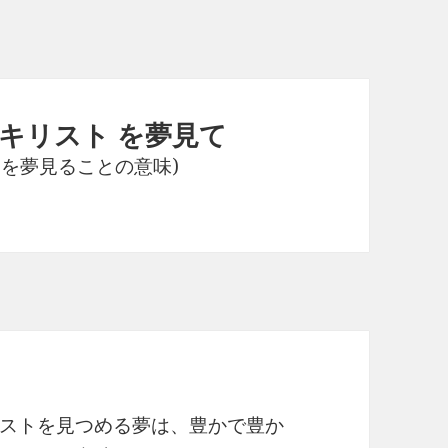
キリスト を夢見て
 を夢見ることの意味)
ストを見つめる夢は、豊かで豊か