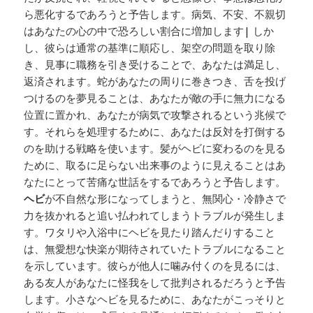
ら悪化するであろうと予告します。病気、不安、不親切
はあなたの心の中で恐ろしい割合に増加します| しか
し、彼らは通常の基準に順応し、架空の問題を取り除
き、見事に職務を引き受けることで、あなたは満足し、
返済されます。蛇があなたの周りに巻きつき、舌を投げ
つけるのを夢見ることは、あなたが敵の手に無力になる
位置に置かれ、あなたが病気で攻撃されるという兆候で
す。それらを処理するために、あなたは反対を打倒する
のを助ける戦略を使います。髪がヘビに変わるのを見る
ために、取るに足らない出来事のように見えることはあ
なたにとって苦痛な世話をするであろうと予告します。
ヘビ
が不自然な形になってしまうと、無関心・冷静さで
力を抜かれると追い払われてしまうトラブルが発生しま
す。ワタリや入浴中にヘビを見たり踏んだりすること
は、無愛想な快楽が期待されていたトラブルになること
を示しています。彼らが他人に噛み付くのを見るには、
ある友人があなたに怪我をして批判されるだろうと予告
します。小さなヘビを見るために、あなたがこっそりと