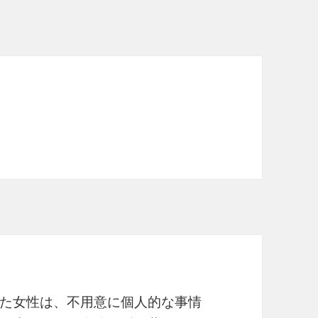
た女性は、不用意に個人的な事情