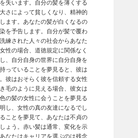
を失います。自分の髪を薄くする
大さによって貧しくなり、精神的
します。あなたの髪が白くなるの
染を予告します。自分が髪で覆わ
洗練された人々の社会からあなた
女性の場合、道徳規定に関係なく
し、自分自身の世界に自分自身を
持っていることを夢見ると、彼は
。彼はおそらく彼を信頼する女性
き毛のように見える場合、彼女は
色の髪の女性に会うことを夢見る
明し、女性の真の友達になるでし
ることを夢見て、あなたは不貞の
しょう。赤い髪は通常、変化を示
あなたはキャリアを選ぶのは残念