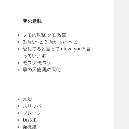
夢の意味
クモの攻撃 クモ 攻撃
2頭のヘビ 2 向かった ヘビ
愛してると言って i love youと言
っています
モスク モスク
黒の天使 黒の天使
木炭
スリッパ
ブレーク
Distaff
顕微鏡