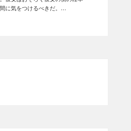
間に気をつけるべきだ。…