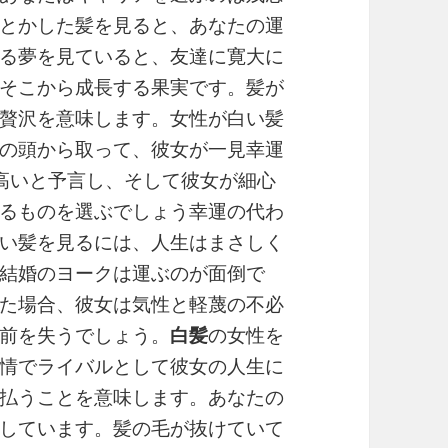
とかした髪を見ると、あなたの運
る夢を見ていると、友達に寛大に
そこから成長する果実です。髪が
贅沢を意味します。女性が白い髪
の頭から取って、彼女が一見幸運
高いと予言し、そして彼女が細心
るものを選ぶでしょう幸運の代わ
い髪を見るには、人生はまさしく
結婚のヨークは運ぶのが面倒で
た場合、彼女は気性と軽蔑の不必
前を失うでしょう。
白髪
の女性を
情でライバルとして彼女の人生に
払うことを意味します。あなたの
しています。髪の毛が抜けていて