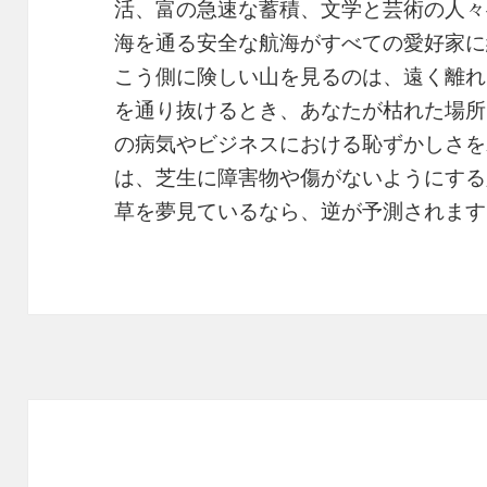
活、富の急速な蓄積、文学と芸術の人々
海を通る安全な航海がすべての愛好家に
こう側に険しい山を見るのは、遠く離れ
を通り抜けるとき、あなたが枯れた場所
の病気やビジネスにおける恥ずかしさを
は、芝生に障害物や傷がないようにする
草を夢見ているなら、逆が予測されます