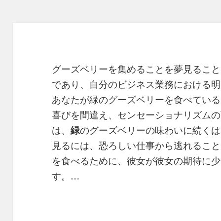
グーズベリーを集めることを夢見ること
であり、自分のビジネス業務における明
あなたが緑のグーズベリーを食べている
喜びを間違え、センセーショナリズムの
は、
緑
のグーズベリーの味わいに続くは
見るには、恐ろしい仕事から逃れること
を食べるために、彼女が彼女の期待に少
す。…