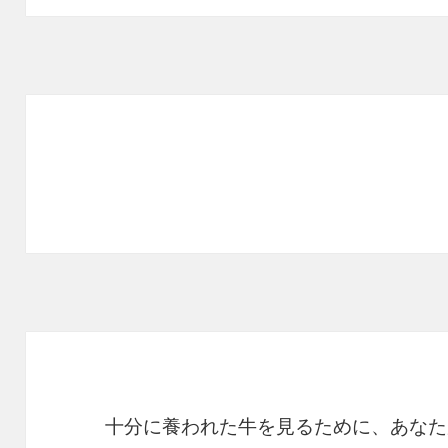
十分に養われた牛を見るために、あなた