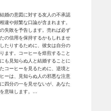
結婚の意図に対する友人の不承認
相違や頻繁な口論が含まれます。
の失敗を予告します。売れば必ず
たの信用を保持するかもしれませ
したりするために、彼女は自分の
ります。コーヒーを焙煎すること
にも見知らぬ人と結婚することに
たコーヒーを見るために、逆境と
ヒーは、見知らぬ人の邪悪な注意
に四分の一を見せないが、あなた
を意味します。…