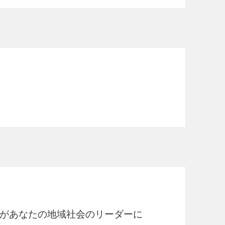
があなたの地域社会のリーダーに