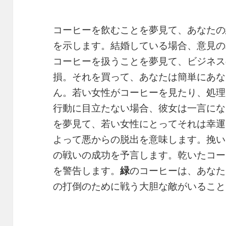
コーヒーを飲むことを夢見て、あなたの
を示します。結婚している場合、意見の
コーヒーを扱うことを夢見て、ビジネス
損。それを買って、あなたは簡単にあな
ん。若い女性がコーヒーを見たり、処理
行動に目立たない場合、彼女は一言にな
を夢見て、若い女性にとってそれは幸運
よって悪からの脱出を意味します。挽い
の戦いの成功を予言します。乾いたコー
を警告します。
緑
のコーヒーは、あなた
の打倒のために戦う大胆な敵がいること