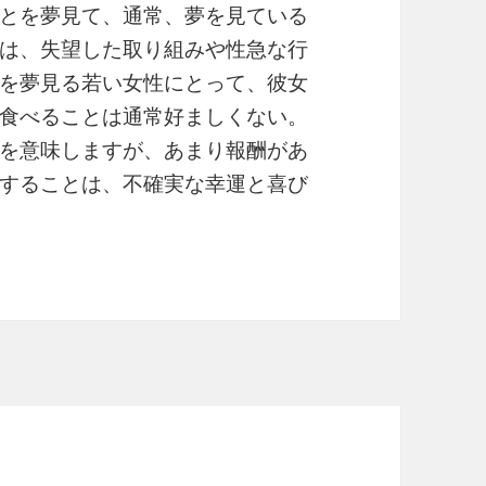
とを夢見て、通常、夢を見ている
は、失望した取り組みや性急な行
を夢見る若い女性にとって、彼女
食べることは通常好ましくない。
を意味しますが、あまり報酬があ
することは、不確実な幸運と喜び