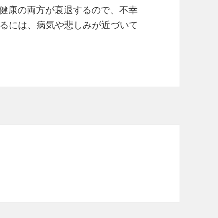
健康の両方が衰退するので、不幸
るには、病気や悲しみが近づいて