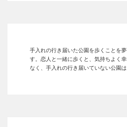
手入れの行き届いた公園を歩くことを夢
す。恋人と一緒に歩くと、気持ちよく幸
なく、手入れの行き届いていない公園は