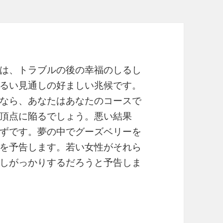
は、トラブルの後の幸福のしるし
るい見通しの好ましい兆候です。
なら、あなたはあなたのコースで
頂点に陥るでしょう。悪い結果
ずです。夢の中でグーズベリーを
を予告します。若い女性がそれら
しがっかりするだろうと予告しま