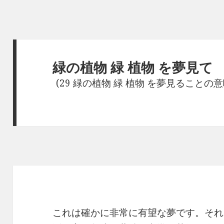
緑の植物 緑 植物 を夢見て
(29 緑の植物 緑 植物 を夢見ることの意
これは確かに非常に有望な夢です。それ