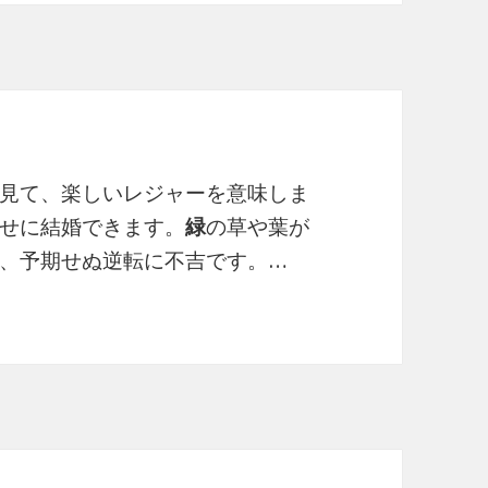
見て、楽しいレジャーを意味しま
せに結婚できます。
緑
の草や葉が
、予期せぬ逆転に不吉です。…