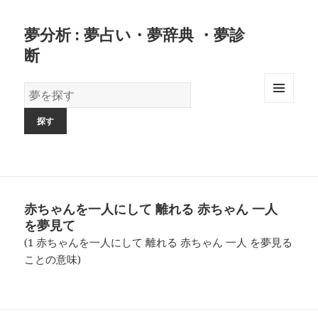
夢分析 : 夢占い・夢辞典 ・夢診
断
夢
の
MENU
AND
辞
WIDGETS
書
赤ちゃんを一人にして 離れる 赤ちゃん 一人
を夢見て
(1 赤ちゃんを一人にして 離れる 赤ちゃん 一人 を夢見る
ことの意味)