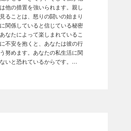
は他の措置を強いられます。親し
見ることは、怒りの闘いの始まり
に関係していると信じている秘密
あなたによって楽しまれているこ
に不安を抱くと、あなたは彼の行
う努めます。あなたの私生活に関
ないと恐れているからです。…