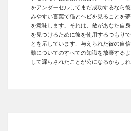
をアンダーセルしてまだ成功するなら彼
みやすい言葉で猫とヘビを見ることを夢
を意味します。それは、敵があなた自身
を見つけるために彼を使用するつもりで
とを示しています。与えられた彼の自信
動についてのすべての知識を放棄するよ
して漏らされたことが公になるかもしれ