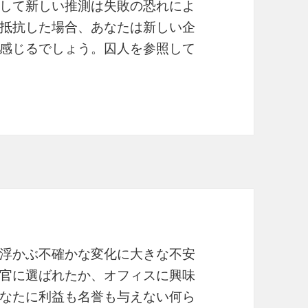
して新しい推測は失敗の恐れによ
抵抗した場合、あなたは新しい企
感じるでしょう。囚人を参照して
浮かぶ不確かな変化に大きな不安
官に選ばれたか、オフィスに興味
なたに利益も名誉も与えない何ら