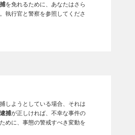
捕
を免れるために、あなたはさら
。執行官と警察を参照してくださ
捕しようとしている場合、それは
逮捕
が正しければ、不幸な事件の
ために、事態の警戒すべき変動を