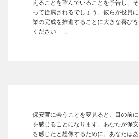
えることを望んでいることを予告し、そ
って従属されるでしょう。彼らが役員に
業の完成を推進することに大きな喜びを
ください。…
保安官に会うことを夢見ると、目の前に
を感じることになります。あなたが保安
を感じたと想像するために、あなたはあ