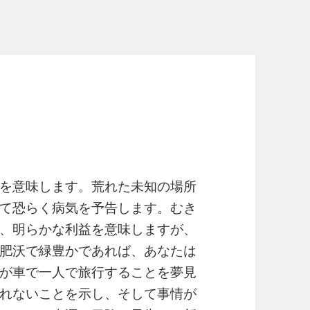
を意味します。荒れた未知の場所
て恐らく病気を予告します。むき
、明らかな利益を意味しますが、
肥沃で緑豊かであれば、あなたは
が車で一人で旅行することを夢見
れないことを示し、そして事情が