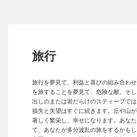
旅行
旅行を夢見て、利益と喜びの組み合わせ
を旅することを夢見て、危険な敵、そし
出しのまたは岩だらけのスティープでは
損失と失望はすぐに続きます。丘や山が
著しく繁栄し、幸せになります。あなた
て、あなたが多分波乱の旅をするかもし