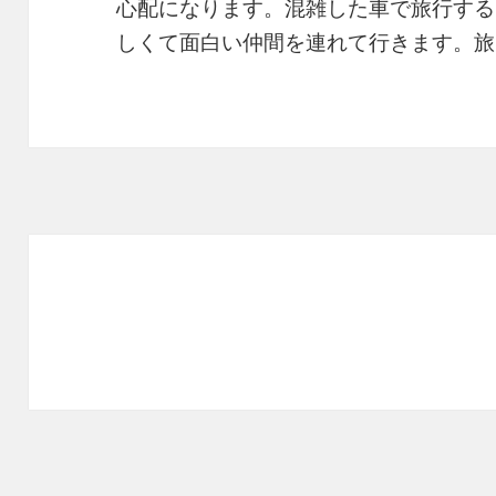
心配になります。混雑した車で旅行する
しくて面白い仲間を連れて行きます。